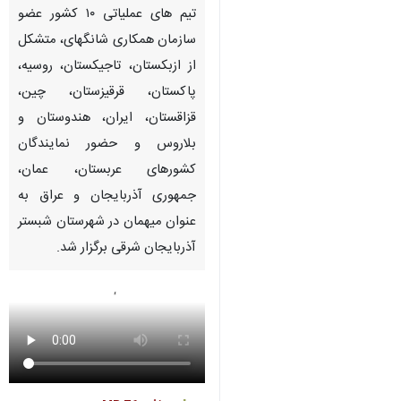
تیم های عملیاتی ۱۰ کشور عضو
سازمان همکاری شانگهای، متشکل
از ازبکستان، تاجیکستان، روسیه،
پاکستان، قرقیزستان، چین،
قزاقستان، ایران، هندوستان و
بلاروس و حضور نمایندگان
کشورهای عربستان، عمان،
جمهوری آذربایجان و عراق به
عنوان میهمان در شهرستان شبستر
آذربایجان شرقی برگزار شد.