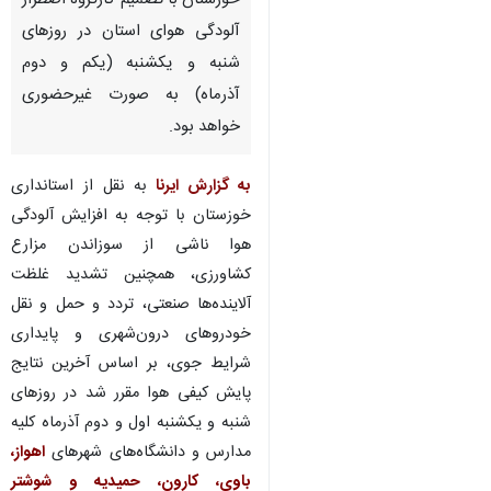
خوزستان با تصمیم کارگروه اضطرار
آلودگی هوای استان در روزهای
شنبه و یکشنبه (یکم و دوم
آذرماه) به صورت غیرحضوری
خواهد بود.
به گزارش ایرنا
به نقل از استانداری
خوزستان با توجه به افزایش آلودگی
هوا ناشی از سوزاندن مزارع
کشاورزی، همچنین تشدید غلظت
آلاینده‌ها صنعتی، تردد و حمل‌ و نقل
خودروهای درون‌شهری و پایداری
شرایط جوی، بر اساس آخرین نتایج
پایش کیفی هوا مقرر شد در روزهای
شنبه و یکشنبه اول و دوم آذرماه کلیه
مدارس و دانشگاه‌های شهرهای
اهواز،
باوی، کارون، حمیدیه و شوشتر