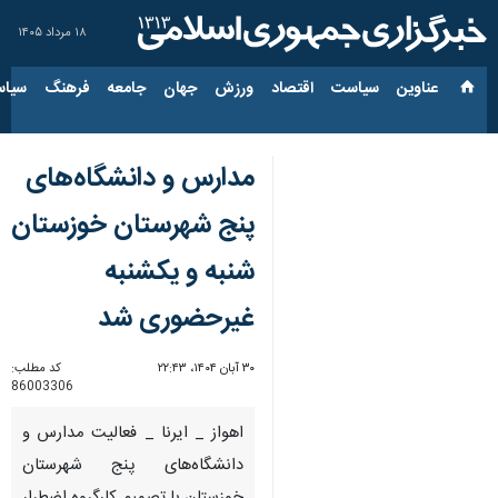
۱۸ مرداد ۱۴۰۵
عناوین‌
سیاست
اقتصاد
ورزش
جهان
جامعه
فرهنگ
سیاس
مدارس و دانشگاه‌های
پنج شهرستان خوزستان
شنبه و یکشنبه
غیرحضوری شد
۳۰ آبان ۱۴۰۴، ۲۲:۴۳
کد مطلب:
86003306
اهواز _ ایرنا _ فعالیت مدارس و
دانشگاه‌های پنج شهرستان‌