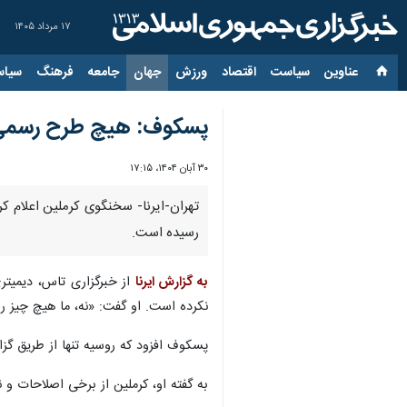
۱۷ مرداد ۱۴۰۵
عناوین‌
سیاست
اقتصاد
ورزش
جهان
جامعه
فرهنگ
سیاس
پسکوف: هیچ طرح رسمی از
۳۰ آبان ۱۴۰۴، ۱۷:۱۵