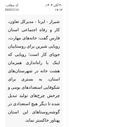
شیراز - ایرنا - مدیرکل تعاون، کار و
رفاه اجتماعی استان فارس گفت:
خانه‌های مهارت، رویایی شیرین
برای روستاییان جویای کار است؛
رویایی که اینک با راه‌اندازی
همزمان هشت خانه در
شهرستان‌های استان، به بستری
برای شکوفایی استعدادهای بومی
و چرخش چرخ‌های تولید تبدیل
شده تا دیگر هیچ استعدادی در
گوشه‌روستاهای این استان پهناور
خاکستر نماند.
به گزارش خبرنگار
، سعید بیاری
ایرنا
جمعه در آیین راه‌اندازی همزمان