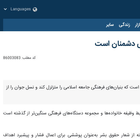
زار
زندگی
سایر
لی دشمنان است
کد مطلب:
86003083
آن است که بنیان‌های فرهنگی جامعه اسلامی را متزلزل کند و نسل جوان را از
ط وظیفه خانواده‌ها و مجموعه دستگاه‌های فرهنگی سنگین‌تر از گذشته است
ه از شعار حقوق بشر به‌عنوان پوششی برای اعمال فشار و پیشبرد اهداف