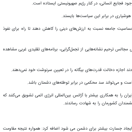
 وجود فجایع انسانی، در کنار رژیم صهیونیستی ایستاده است.
هوشیاری در برابر این سیاست‌ها بایستد.
 حساسیت جامعه نسبت به ارزش‌های دینی را کاهش دهند تا راه برای نفوذ
ی مجالس ترحیم نشانه‌هایی از تجمل‌گرایی، برنامه‌های تقلیدی غربی مشاهده
دند اجازه دخالت قدرت‌های بیگانه را در تعیین سرنوشت خود نمی‌دهند.