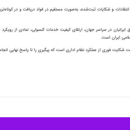
تقادات و شکایات ثبت‌شده، به‌صورت مستقیم در فواد دریافت و در کوتاه‌تری
 ایرانیان در سراسر جهان، ارتقای کیفیت خدمات کنسولی، نمادی از رویکرد د
لامی ایران است.