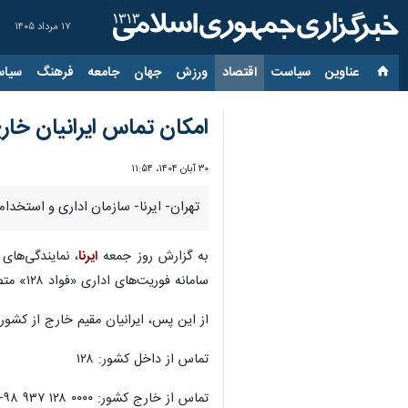
۱۷ مرداد ۱۴۰۵
عناوین‌
سیاست
اقتصاد
ورزش
جهان
جامعه
فرهنگ
سیاس
امکان تماس ایرانیان خارج از کشور
۳۰ آبان ۱۴۰۴، ۱۱:۵۴
تهران- ایرنا- سازمان اداری و استخدامی ک
به گزارش روز جمعه
ایرنا
، نمایندگی‌های
سامانه فوریت‌های اداری «فواد ۱۲۸» متصل شدند.
از این پس، ایرانیان مقیم خارج از کشور
تماس از داخل کشور: ۱۲۸
تماس از خارج کشور: ‎+۹۸ ۹۳۷ ۱۲۸ ۰۰۰۰