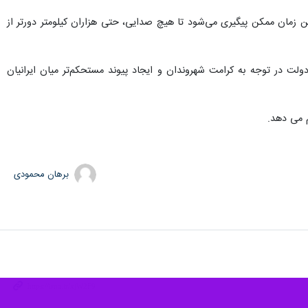
ن زمان ممکن پیگیری می‌شود تا هیچ صدایی، حتی هزاران کیلومتر دورتر از
ولت در توجه به کرامت شهروندان و ایجاد پیوند مستحکم‌تر میان ایرانیان
برهان محمودی