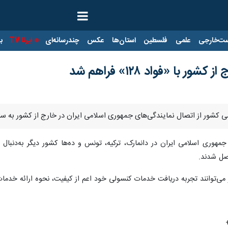
ت‌خارجی
علمی
فلسطین
استان‌ها
عکس
چندرسانه‌ای
ایرنا TV
با
 با «فواد ۱۲۸» فراهم شد
شور از اتصال نمایندگی‌های جمهوری اسلامی ایران در خارج از کشور به سامانه فوریت‌
 جمهوری اسلامی ایران در دانمارک، ترکیه، تونس و ده‌ها کشور دیگر به‌دن
 می‌توانند تجربه دریافت خدمات کنسولی خود اعم از کیفیت، نحوه ارائه خدمات،