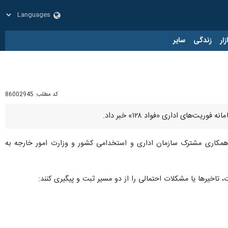
زار
زندگی
سایر
کد مطلب:
86002945
های اداری «فواد ۱۲۸» خبر داد.
بال همکاری مشترک سازمان اداری و استخدامی کشور و وزارت امور خارجه به
 تاخیرها یا مشکلات احتمالی را از دو مسیر ثبت و پیگیری کنند: