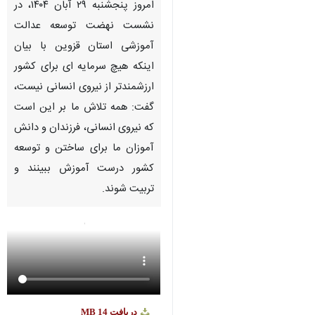
امروز پنجشنبه ۲۹ آبان ۱۴۰۴، در
نشست نهضت توسعه عدالت
آموزشی استان قزوین با بیان
اینکه هیچ سرمایه ای برای کشور
ارزشمندتر از نیروی انسانی نیست،
گفت: همه تلاش ما بر این است
که نیروی انسانی، فرزندان و دانش
آموزان ما برای ساختن و توسعه
کشور درست آموزش ببینند و
تربیت شوند.
دریافت
14 MB