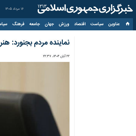
۱۶ مرداد ۱۴۰۵
عناوین‌
سیاست
اقتصاد
ورزش
جهان
جامعه
فرهنگ
سیاس
نماینده مردم بجنورد: هنر
۲۲ آبان ۱۴۰۴، ۲۲:۳۷