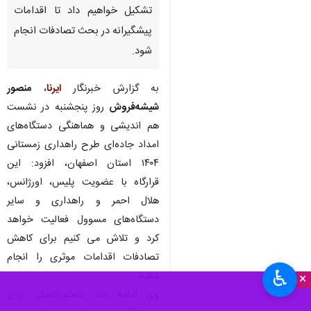
تشکیل خواهیم داد تا اقدامات
پیشگیرانه در بحث تصادفات انجام
شود.
به گزارش‌ خبرنگار
ایرنا
،
منصور
شیشه‌فروش
روز پنجشنبه در نشست
هم اندیشی و هماهنگی دستگاه‌های
امداد جاده‌ای طرح راهداری زمستانی
۱۴۰۴ استان اصفهان، افزود: این
قرارگاه با عضویت پلیس، اورژانس،
هلال احمر و راهداری و سایر
دستگاه‌های مسوول فعالیت خواهد
کرد و تلاش می کنیم برای کاهش
تصادفات اقدامات موثری را انجام
♿︎
دهیم.
×
وی ادامه داد: دستورالعملی برای