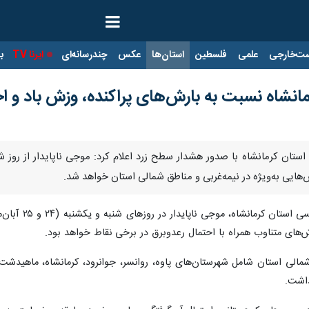
ت‌خارجی
علمی
فلسطین
استان‌ها
عکس
چندرسانه‌ای
ایرنا TV
با
نشاه نسبت به بارش‌های پراکنده، وزش باد و اح