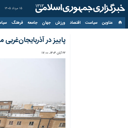
۱۵ مرداد ۱۴۰۵
عناوین‌
سیاست
اقتصاد
ورزش
جهان
جامعه
فرهنگ
سیاس
پاییز در آذربایجان‌غربی
۲۲ آبان ۱۴۰۴، ۱۷:۰۰