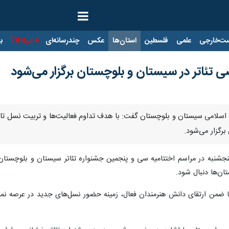
ت‌خارجی
علمی
فلسطین
استان‌ها
عکس
چندرسانه‌ای
ایرنا TV
با
تئاتر در سیستان و بلوچستان برگزار می‌شود