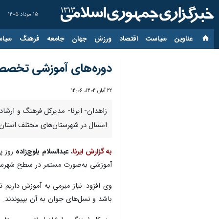
۱۵ مرداد ۱۴۰۵
عناوین‌
سیاست
اقتصاد
ورزش
جهان
جامعه
فرهنگ
سیاس
دوره‌های آموزشی تخصصی 
۲۲ آبان ۱۴۰۴، ۱۴:۰۶