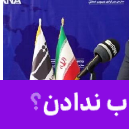
دی داخل کشور با کشورهای حاشیه خزر مورد پیگیری قرار می‌گیرد.