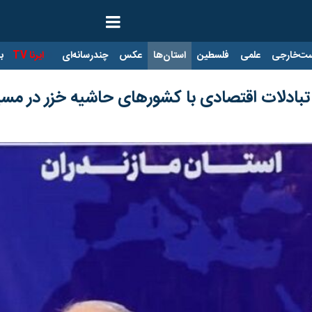
ت‌خارجی
علمی
فلسطین
استان‌ها
عکس
چندرسانه‌ای
ایرنا TV
با
ه تبادلات اقتصادی با کشورهای حاشیه خزر در مس