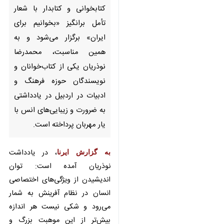
می‌شود و به همین مناسبت،
محمدرضا نوذریان یکی از
کتاب‌خوانان و نویسندگان حوزه
فرهنگ و ادبیات در اردبیل در
یادداشتی به ضرورت و زیبایی‌های
انس با یار مهربان پرداخته است.
به گزارش ایرنا
، در یادداشت نوذریان
آمده است: توان اندیشیدن از
ویژگی‌های اختصاصی انسان در نظام
آفرینش به شمار می‌رود و شکی
نیست هر اندازه بیش‌تر از این
موهبت بزرگ و ارجمند استفاده شود
ره‌آوردهای افزون‌تری به دنبال خواهد
♿︎
آورد.