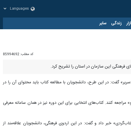
زار
زندگی
سایر
کد مطلب:
85994692
ای فرهنگی این سازمان در استان را تشریح کرد.
سریر» گفت: در این طرح، دانشجویان با مطالعه کتاب باید محتوای آن را در
 مراجعه کنند. کتاب‌های انتخابی برای این دوره نیز در همان سامانه معرفی
تاب‌گردی» خبر داد و گفت: در این اردوی فرهنگی، دانشجویان علاقه‌مند از