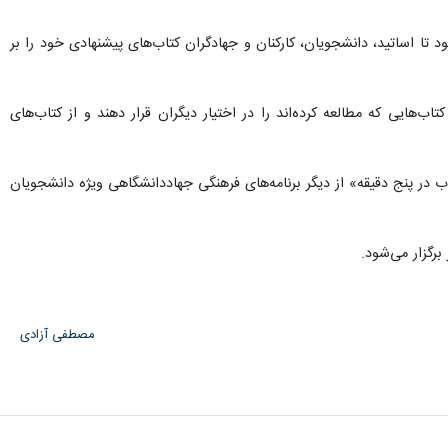
ا اساتید، دانشجویان، کارکنان و جهادگران کتاب‌های پیشنهادی خود را بر
تاب‌هایی که مطالعه کرده‌اند را در اختیار دیگران قرار دهند و از کتاب‌های
 در پنج دقیقه» از دیگر برنامه‌های فرهنگی جهاددانشگاهی ویژه دانشجویان
مصطفی آزادی