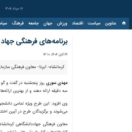
۱۶ مرداد ۱۴۰۵
عناوین‌
سیاست
اقتصاد
ورزش
جهان
جامعه
فرهنگ
سیاس
برنامه‌های فرهنگی جهاد
۲۲ آبان ۱۴۰۴، ۱۳:۱۰
کرمانشاه- ایرنا- معاون فرهنگی سازما
مهدی سوری
روز پنجشنبه در گفت و گو 
سه دقیقه ارائه دهند و از بهترین ارائه‌ه
وی افزود: این طرح ویژه تمامی دانشجویا
می‌شوند و برگزیدگان طرح در آیین اختتا
معاون فرهنگی جهاددانشگاهی کرمانشاه د