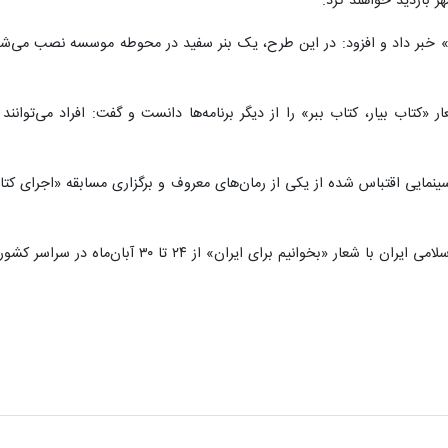
 بازدید خواهند کرد.
خبر داد و افزود: در این طرح، یک بنر سفید در محوطه موسسه نصب می‌شود ت
«کتاب بیار، کتاب ببر» را از دیگر برنامه‌ها دانست و گفت: افراد می‌توانند ک
نمایی اقتباس شده از یکی از رمان‌های معروف و برگزاری مسابقه «اجرای کتاب
نیم برای ایران» از ۲۴ تا ۳۰ آبان‌ماه در سراسر کشور برگزار می‌شود.