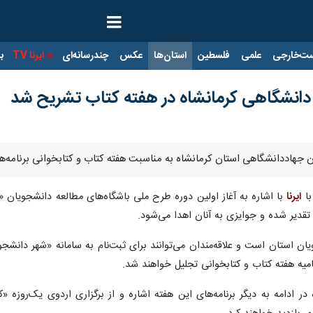
ت‌خارجی
علمی
فلسطین
استان‌ها
عکس
چندرسانه‌ای
ایرنا TV
با
 دانشگاهی کرمانشاه در هفته کتاب تشریح شد
ن جهاددانشگاهی استان کرمانشاه به مناسبت هفته کتاب و کتابخوانی برنامه‌ه
با
ایرنا
با اشاره به آغاز اولین دوره طرح ملی باشگاه‌های مطالعه دانشجویان «
ا تقدیر شده و جوایزی به آنان اهدا می‌شود.
ن استان است و علاقه‌مندان می‌توانند برای ثبت‌نام به سامانه «شهر دانشجو»
میه هفته کتاب و کتابخوانی تجلیل خواهند شد.
ر ادامه به دیگر برنامه‌های این هفته اشاره و از برگزاری اردوی یک‌روزه «ک