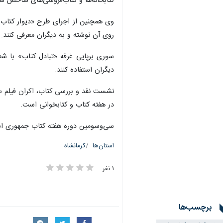
کتابخانه‌ها و کتاب‌فروشی‌های شاخص شهر
وی همچنین از اجرای طرح «دیوار کتاب» 
روی آن نوشته و به دیگران معرفی کنند.
سوری برپایی غرفه «تبادل کتاب» با شعار 
دیگران استفاده کنند.
نشست نقد و بررسی کتاب، اکران فیلم سی
در هفته کتاب و کتابخوانی است.
سی‌وسومین دوره هفته کتاب جمهوری اسلامی ایران با شعار «بخوا
استان‌ها
کرمانشاه
۱ نفر
برچسب‌ها