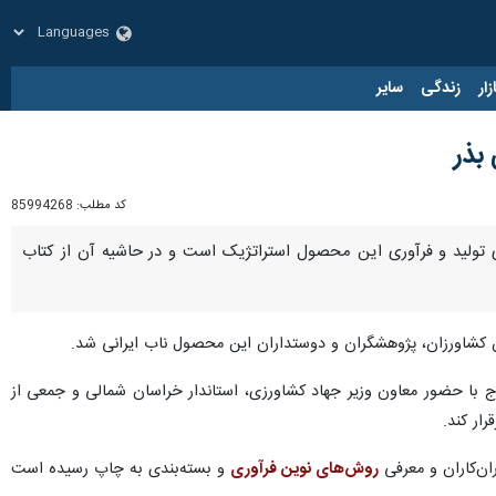
زار
زندگی
سایر
کد مطلب:
85994268
زی تولید و فرآوری این محصول استراتژیک است و در حاشیه آن از کتاب
ان کشاورزان، پژوهشگران و دوستداران این محصول ناب ایرانی شد.
 کارگران فاروج با حضور معاون وزیر جهاد کشاورزی، استاندار خراسان شمالی و جمعی از
ار کند.
ان‌کاران و معرفی
روش‌های نوین فرآوری
و بسته‌بندی به چاپ رسیده است