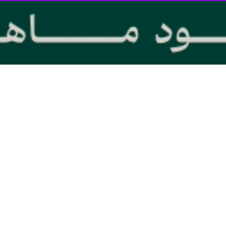
ار با سرکنسول جدید ایران در حیدرآباد با اشاره به پیوندهای تاریخی و فرهنگ
 برای گسترش همه‌جانبه همکاری‌ها دانست.
مید احمدیه سرکنسول جمهوری اسلامی ایران در حیدرآباد هند، پیش از عزیم
ئولیت جدید ارائه کرد.
ای سرکنسول جدید کشورمان در حیدرآباد هند، با اشاره به پیوندهای تاریخی 
 ارزشمند برای گسترش همه‌جانبه همکاری‌ها دانست.
یت مناسبات در همه حوزه‌های مورد علاقه طرفین تاکید کرد.