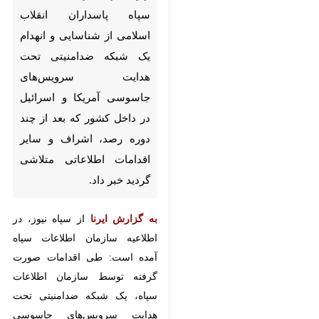
تهران-ایرنا-سازمان اطلاعات سپاه
پاسداران انقلاب اسلامی از
شناسایی و انهدام یک شبکه
ضدامنیتی تحت هدایت
سرویس‌های جاسوسی آمریکا و
اسرائیل در داخل کشور که بعد از
چند دوره رصد، اشراف و سایر
اقدامات اطلاعاتی متلاشی گردید
خبر داد.
از سپاه نیوز، در
به گزارش ایرنا
♿︎
اطلاعیه سازمان اطلاعات سپاه آمده
است: طی اقدامات صورت گرفته