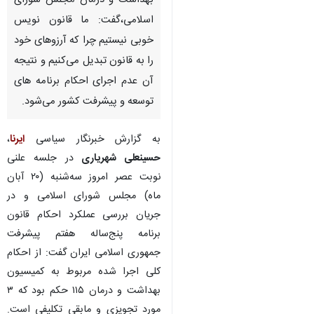
بهداشت و درمان مجلس شورای
اسلامی،گفت: ما قانون نویس
خوبی نیستیم چرا که آرزوهای خود
را به قانون تبدیل می‌کنیم و نتیجه
آن عدم اجرای احکام برنامه های
توسعه و پیشرفت کشور می‌شود.
به گزارش خبرنگار سیاسی
ایرنا
،
حسینعلی شهریاری
در جلسه علنی
نوبت عصر امروز سه‌شنبه (۲۰ آبان
ماه) مجلس شورای اسلامی و در
جریان بررسی عملکرد احکام قانون
برنامه پنج‌ساله هفتم پیشرفت
جمهوری اسلامی ایران گفت: از احکام
کلی اجرا شده مربوط به کمیسیون
بهداشت و درمان ۱۱۵ حکم بود که ۳
مورد تجویزی و مابقی تکلیفی است.