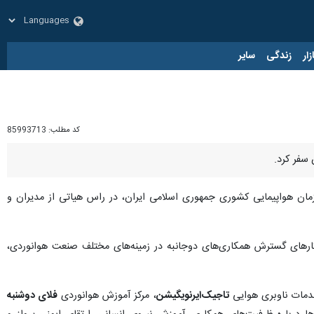
زار
زندگی
سایر
کد مطلب:
85993713
سفر کرد.
مان هواپیمایی کشوری جمهوری اسلامی ایران، در راس هیاتی از مدیران و
رهای گسترش همکاری‌های دوجانبه در زمینه‌های مختلف صنعت هوانوردی،
خدمات ناوبری هوایی
تاجیک‌ایرنویگیشن
، مرکز آموزش هوانوردی
فلای دوشنبه