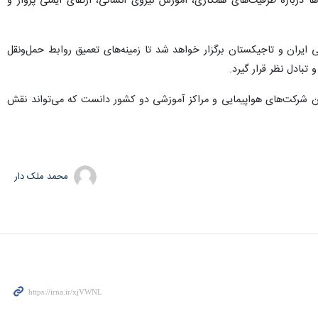
ا درباره ظرفیت‌های همکاری، آموزش نیروی انسانی، ارتقای ایمنی پرواز و
ران و تاجیکستان برگزار خواهد شد تا زمینه‌های تعمیق روابط حمل‌ونقل
بادل نظر قرار گیرد.
ان شرکت‌های هواپیمایی و مراکز آموزشی دو کشور دانست که می‌تواند نقش
محمد ملک دار