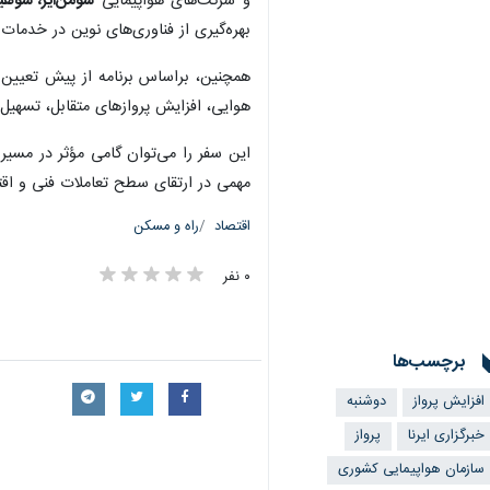
و شرکت‌های هواپیمایی
سومن‌ایر، شوهین
بهره‌گیری از فناوری‌های نوین در خدما
همچنین، براساس برنامه از پیش تعیین‌
هوایی، افزایش پروازهای متقابل، تسهیل
این سفر را می‌توان گامی مؤثر در مسی
مهمی در ارتقای سطح تعاملات فنی و اقت
اقتصاد
راه و مسکن
۰ نفر
برچسب‌ها
افزایش پرواز
دوشنبه
خبرگزاری ایرنا
پرواز
سازمان هواپیمایی کشوری