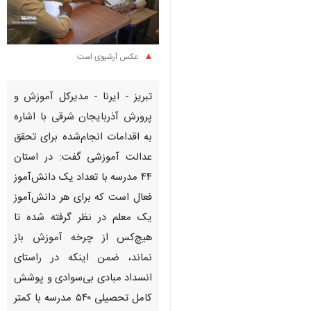
عکس آرشیوی است
تبریز - ایرنا - مدیرکل آموزش و
پرورش آذربایجان شرقی با اشاره
به اقدامات انجام‌شده برای تحقق
عدالت آموزشی گفت: در استان
۴۴ مدرسه با تعداد یک دانش‌آموز
فعال است که برای هر دانش‌آموز
یک معلم در نظر گرفته شده تا
هیچ‌کس از چرخه آموزش باز
نماند، ضمن اینکه در راستای
انسداد مبادی بی‌سوادی و پوشش
کامل تحصیلی ۵۴۰ مدرسه با کمتر