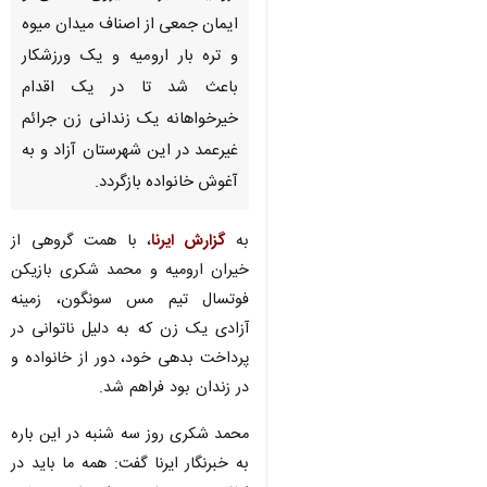
ایمان جمعی از اصناف میدان میوه
و تره بار ارومیه و یک ورزشکار
باعث شد تا در یک اقدام
خیرخواهانه یک زندانی زن جرائم
غیرعمد در این شهرستان آزاد و به
آغوش خانواده بازگردد.
به
گزارش
ایرنا
، با همت گروهی از
خیران ارومیه و محمد شکری بازیکن
فوتسال تیم مس سونگون، زمینه
آزادی یک زن که به دلیل ناتوانی در
پرداخت بدهی خود، دور از خانواده و
در زندان بود فراهم شد.
♿︎
محمد شکری روز سه شنبه در این باره
به خبرنگار ایرنا گفت: همه ما باید در