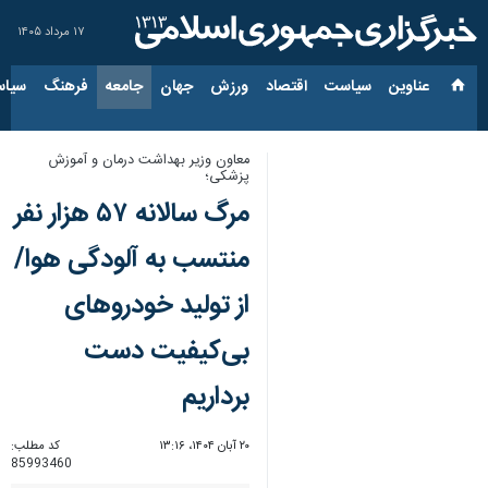
۱۷ مرداد ۱۴۰۵
عناوین‌
سیاست
اقتصاد
ورزش
جهان
جامعه
فرهنگ
سیاس
معاون وزیر بهداشت درمان و آموزش
پزشکی؛
مرگ سالانه ۵۷ هزار نفر
منتسب به آلودگی هوا/
از تولید خودروهای
بی‌کیفیت دست
برداریم
۲۰ آبان ۱۴۰۴، ۱۳:۱۶
کد مطلب:
85993460