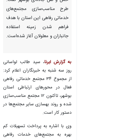
حمل و نقل جاده‌ای بوشهر گفت:
طرح مناسب‌سازی مجتمع‌های
خدماتی رفاهی این استان با هدف
فراهم شدن زمینه استفاده
جانبازان و معلولان آغاز شده‌است.
به گزارش ایرنا
، سید طالب لواسانی
روز سه شنبه به خبرنگاران اعلام کرد:
از مجموع ۳۴ مجتمع خدماتی رفاهی
فعال در محورهای ارتباطی استان
بوشهر، تاکنون ۱۲ مجتمع مناسب‌سازی
شده و روند بهسازی سایر مجتمع‌ها در
دستور کار است.
وی با اشاره به پرداخت تسهیلات کم
بهره به مجتمع‌های خدمات رفاهی