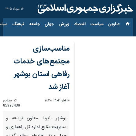
۱۶ مرداد ۱۴۰۵
عناوین‌
سیاست
اقتصاد
ورزش
جهان
جامعه
فرهنگ
سیاس
مناسب‌سازی
مجتمع‌های خدمات
رفاهی استان بوشهر
آغاز شد
۲۰ آبان ۱۴۰۴، ۱۲:۳۰
کد مطلب:
85993430
بوشهر -ایرنا- معاون توسعه و
مدیریت منابع اداره کل راهداری و