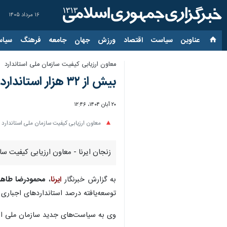
۱۶ مرداد ۱۴۰۵
عناوین‌
سیاست
اقتصاد
ورزش
جهان
جامعه
فرهنگ
سیاس
معاون ارزیابی کیفیت سازمان ملی استاندارد
بیش از ۳۲ هزار استاندارد در کشور وضع شده است
۲۰ آبان ۱۴۰۴، ۱۲:۴۶