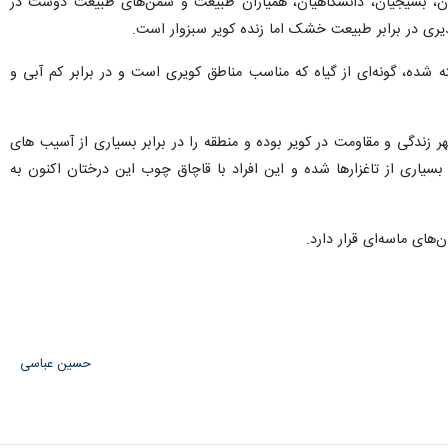
اران، بسیجیان، دانشگاهیان، همیاران طبیعت و سمن‌های طبیعت دوست در
ری در برابر طبیعت خشک اما زنده‌ کویر سبزوار است.
ه شده، گونه‌ای از گیاه که مناسب مناطق کویری است و در برابر کم آبی و
 به نوعی مظهر زندگی و مقاومت در کویر بوده و منطقه را در برابر بسیاری از آسیب های
یاری از تاغزارها شده و این افراد با قاچاق چوب این درختان اکنون به
حسین عباسی