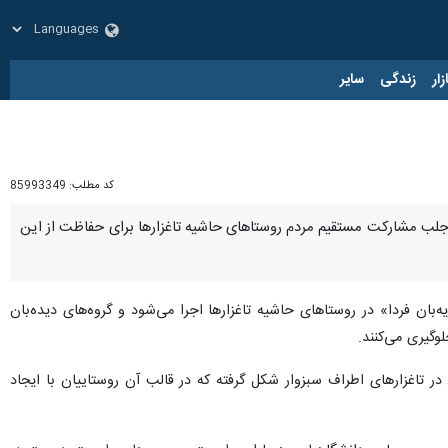
زار
زندگی
سایر
کد مطلب:
85993349
ف جلب مشارکت مستقیم مردم روستاهای حاشیه تاغزارها برای حفاظت از این
بان فردا» در روستاهای حاشیه تاغزارها اجرا می‌شود و گروه‌های دیده‌بان
وگیری می‌کنند.
 تاغزارهای اطراف سبزوار شکل گرفته که در قالب آن روستاییان با ایجاد