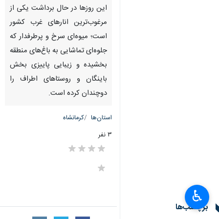
این روزها در حال برداشت یکی از
مرغوب‌ترین انارهای غرب کشور
است؛ میوه‌ای سرخ و پرطرفدار که
جلوه‌ای تماشایی به باغ‌های منطقه
بخشیده و زیبایی پاییزی بخش
باینگان و روستاهای اطراف را
دوچندان کرده است.
استان‌ها
کرمانشاه
۳ نفر
♿︎
برچسب‌ها