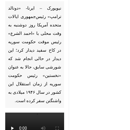
آمریکا روز دوشنبه به وقت
محلی با «احمد الشرع» رئیس
موقت حکومت سوریه در کاخ
سفید دیدار کرد؛ این دیدار در
حالی انجام شد که شورشی
سابق، حالا به عنوان «نخستین»
رئیس‌ حکومت سوریه از زمان
استقلال این کشور در سال ۱۹۴۶
میلادی به واشنگتن سفر کرده
است.