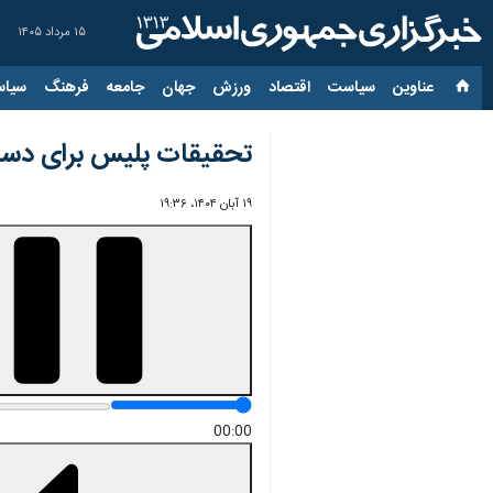
۱۵ مرداد ۱۴۰۵
عناوین‌
سیاست
اقتصاد
ورزش
جهان
جامعه
فرهنگ
سیاس
تحقیقات پلیس برای دستگ
۱۹ آبان ۱۴۰۴، ۱۹:۳۶