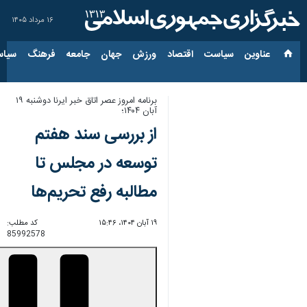
۱۶ مرداد ۱۴۰۵
عناوین‌
سیاست
اقتصاد
ورزش
جهان
جامعه
فرهنگ
سیاس
برنامه امروز عصر اتاق خبر ایرنا دوشنبه ۱۹
آبان ۱۴۰۴؛
از بررسی سند هفتم
توسعه در مجلس تا
مطالبه رفع تحریم‌ها
۱۹ آبان ۱۴۰۴، ۱۵:۴۶
کد مطلب:
85992578
00:00