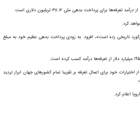
ا برای پرداخت بدهی ملی ۳۸.۱۲ تریلیون دلاری است.
اهد کرد.
ام رکورد تاریخی زده است»، افزود: به زودی پرداخت بدهی عظیم خود به مبلغ
اختیارات خود برای اعمال تعرفه بر تقریبا تمام کشورهای جهان ابراز تردید
.
پا اعلام کرد.