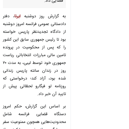
قضایی داد.
به گزارش روز دوشنبه
ایرنا
، دفتر
دادستانی عمومی فرانسه امروز دوشنبه
از دادگاه تجدیدنظر پاریس خواسته
بود تا رئیس جمهوری سابق این کشور
را که پس از محکومیت در پرونده
تامین مالی مبارزات انتخاباتی ریاست
جمهوری خود توسط لیبی، به مدت ۲۰
روز در زندان سانته پاریس زندانی
شده بود، آزاد کند؛ درخواستی که
روزنامه لو فیگارو لحظاتی پیش از
تایید آن خبر داد.
بر اساس این گزارش، حکم امروز
دستگاه قضایی فرانسه شامل
محدودیت‌هایی همچون ممنوعیت سفر