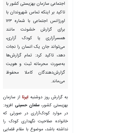
اجتماعی سازمان بهزیستی کشور با
تاکید بر اینکه تماس شهروندان با
اورژانس اجتماعی با شماره ۱۲۳
برای گزارش خشونت مانند
همسرآزاری یا کودک آزاری،
می‌تواند جان یک انسان را نجات
دهد، تاکید کرد: تمام گزارش‌ها
به‌صورت محرمانه ثبت و هویت
گزارش‌دهندگان کاملا محفوظ
می‌ماند.
به گزارش روز دوشنبه
ایرنا
از سازمان
بهزیستی کشور،
سلمان حسینی
افزود:
در موارد کودک‌آزاری در صورتی که
خانواده صلاحیت نگهداری کودک را
نداشته باشد، موضوع با مقام قضایی