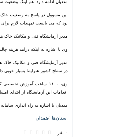
این مسوول در پاسخ به وضعیت خاک م
که می بایست تمهیدات لازم برای کنترل 
مدیر آزمایشگاه فنی و مکانیک خاک همدان مطالبات آزمایشگاه فنی و 
وی با اشاره به اینکه درآمد هزینه چال
سطح کشور شرایط بسیار خوبی داریم.
آزمایشگاه از ابتدای امسال تاکنون عنوان
مددیان با اشاره به راه اندازی سامانه 
استان‌ها
همدان
۰ نفر