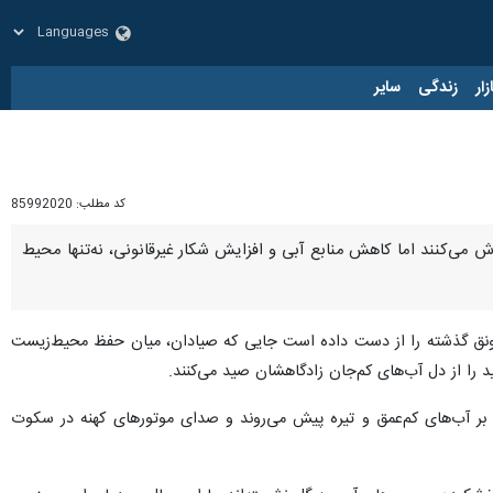
زار
زندگی
سایر
کد مطلب:
85992020
ش می‌کنند اما کاهش منابع آبی و افزایش شکار غیرقانونی، نه‌تنها محیط
نق گذشته را از دست داده است جایی که صیادان، میان حفظ محیط‌زیست
 را از دل آب‌های کم‌جان زادگاهشان صید می‌کنند.
بی بر آب‌های کم‌عمق و تیره پیش می‌روند و صدای موتورهای کهنه در سکوت