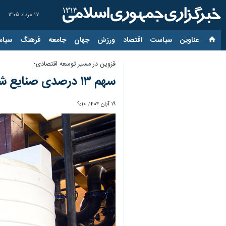
۱۷ مرداد ۱۴۰۵
عناوین‌
سیاست
اقتصاد
ورزش
جهان
جامعه
فرهنگ
سیاس
قزوین در مسیر توسعه اقتصادی؛
سهم ۱۳ درصدی صنایع شیمیایی از سرمایه‌گذاری خارجی قزوین
۱۹ آبان ۱۴۰۴، ۹:۱۰