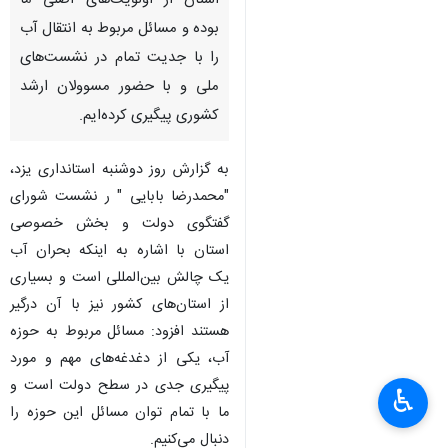
استان از اولویت‌های اصلی ما
بوده و مسائل مربوط به انتقال آب
را با جدیت تمام در نشست‌های
ملی و با حضور مسوولان ارشد
کشوری پیگیری کرده‌ایم.
به گزارش روز دوشنبه استانداری یزد،
"محمدرضا بابایی " ر نشست شورای
گفتگوی دولت و بخش خصوصی
استان با اشاره به اینکه بحران آب
یک چالش بین‌المللی است و بسیاری
از استان‌های کشور نیز با آن درگیر
هستند افزود: مسائل مربوط به حوزه
آب، یکی از دغدغه‌های مهم و مورد
پیگیری جدی در سطح دولت است و
♿︎
ما با تمام توان مسائل این حوزه را
دنبال می‌کنیم.