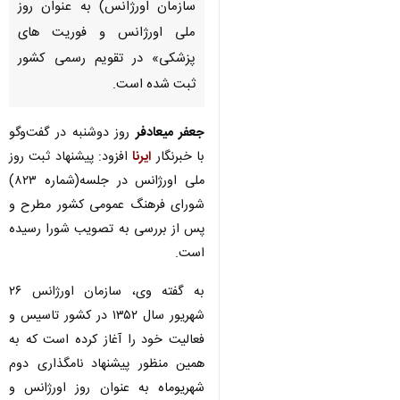
سازمان اورژانس) به عنوان روز
ملی اورژانس و فوریت های
پزشکی» در تقویم رسمی کشور
ثبت شده است.
جعفر میعادفر
روز دوشنبه در گفت‌وگو
با خبرنگار
ایرنا
افزود: پیشنهاد ثبت روز
ملی اورژانس در جلسه(شماره ۸۲۳)
شورای فرهنگ عمومی کشور مطرح و
پس از بررسی به تصویب شورا رسیده
است.
به گفته وی، سازمان اورژانس ۲۶
شهریور سال ۱۳۵۲ در کشور تاسیس و
فعالیت خود را آغاز کرده است که به
همین منظور پیشنهاد نامگذاری دوم
شهریوماه به عنوان روز اورژانس و