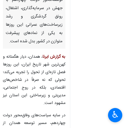
توسعه‌محور دولت چهاردهم با
جهش در سرمایه‌گذاری، اشتغال،
رونق گردشگری و رشد
زیرساخت‌های عمرانی این روزها
به یکی از نمادهای پیشرفت
متوازن در کشور بدل شده است.
به گزارش ایرنا
، همدان، دیار هگمتانه و
کهن‌ترین شهر تاریخ ایران، این روزها
فصل تازه‌ای از تحول را تجربه می‌کند؛
تحولی که نه صرفاً در شاخص‌های
اقتصادی، بلکه در روح اجتماعی،
مدیریتی و زیرساختی این استان نیز
مشهود است.
♿︎
×
در سایه‌ سیاست‌های وفاق‌محور دولت
چهاردهم، مسیر توسعه‌ همدان از