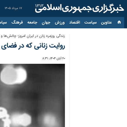
۱۷ مرداد ۱۴۰۵
عناوین‌
سیاست
اقتصاد
ورزش
جهان
جامعه
فرهنگ
سیاس
زندگی روزمره زنان در ایران امروز؛ چالش‌ها و ف
روایت زنانی که در فضای 
۲۰ آبان ۱۴۰۴، ۸:۳۱