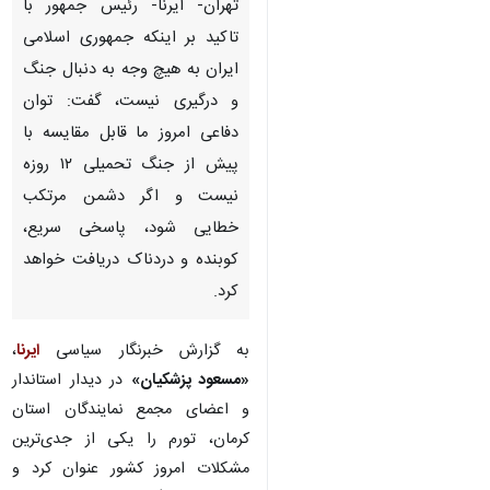
تهران- ایرنا- رئیس جمهور با تاکید
بر اینکه جمهوری اسلامی ایران به
هیچ وجه به دنبال جنگ و درگیری
نیست، گفت: توان دفاعی امروز ما
قابل مقایسه با پیش از جنگ
تحمیلی ۱۲ روزه نیست و اگر
دشمن مرتکب خطایی شود،
پاسخی سریع، کوبنده و دردناک
دریافت خواهد کرد.
به گزارش خبرنگار سیاسی
ایرنا
،
«مسعود پزشکیان»
در دیدار استاندار و
اعضای مجمع نمایندگان استان کرمان،
تورم را یکی از جدی‌ترین مشکلات
امروز کشور عنوان کرد و اظهار داشت:
گسترش بی‌رویه ساختار دولت یکی از