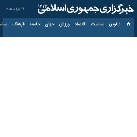
۱۹ مرداد ۱۴۰۵
عناوین‌
سیاست
اقتصاد
ورزش
جهان
جامعه
فرهنگ
سیاس