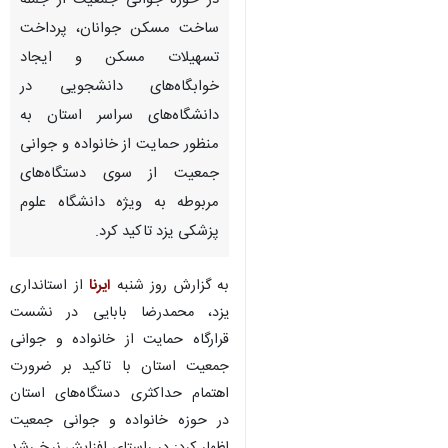
در حوزه جوانی جمعیت از جمله
ساخت مسکن جوانان، پرداخت
تسهیلات مسکن و ایجاد
خوابگاه‌های دانشجویی در
دانشگاه‌های سراسر استان به
منظور حمایت از خانواده و جوانی
جمعیت از سوی دستگاه‌های
مربوطه به ویژه دانشگاه علوم
پزشکی یزد تاکید کرد.
به گزارش روز شنبه
ایرنا
از استانداری
یزد، محمدرضا بابایی در نشست
قرارگاه حمایت از خانواده و جوانی
جمعیت استان با تاکید بر ضرورت
اهتمام حداکثری دستگاه‌های استان
در حوزه خانواده و جوانی جمعیت