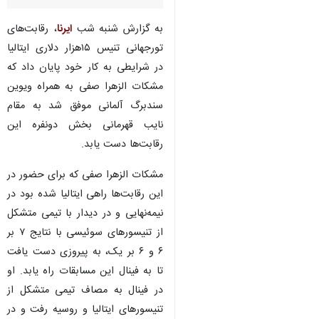
به گزارش شنبه شب
ایرنا
، رقابت‌های
تورجهانی تنیس ۱۵هزار دلاری ایتالیا
در شرایطی به کار خود پایان داد که
مشکات الزهرا صفی به همراه ویوین
سندبرگ آلمانی موفق شد به مقام
نایب قهرمانی بخش دونفره این
رقابت‌ها دست یابد.
مشکات الزهرا صفی که برای حضور در
این رقابت‌ها راهی ایتالیا شده بود در
نیمه‌نهایی و در دیدار با تیمی متشکل
از تنیسورهای سوئیسی با نتایج ۷ بر
۶ و ۶ بر یک، به پیروزی دست یافت
تا به فینال این مسابقات راه یابد. او
در فینال به مصاف تیمی متشکل از
تنیسورهای ایتالیا و روسیه رفت و در