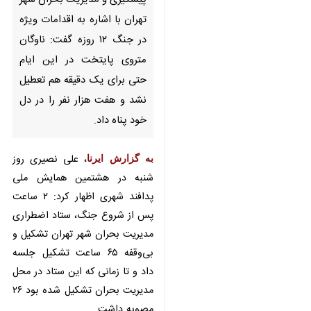
تهران - ایرنا - رییس سازمان
پیشگیری و مدیریت بحران شهر
تهران با اشاره به اقدامات ویژه در
جنگ‌ ۱۲ روزه گفت: ناوگان متروی
پایتخت در این ایام حتی برای یک
دقیقه هم تعطیل نشد و هفت هزار
نفر را در دل خود پناه داد.
به گزارش ایرنا
، علی نصیری روز شنبه
در هشتمین همایش ملی پدافند
شهری اظهار کرد: ۲ ساعت پس از
شروع جنگ، ستاد اضطراری مدیریت
بحران شهر تهران تشکیل و بی‌وقفه
۶۵ ساعت تشکیل جلسه داد و تا