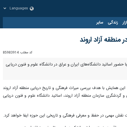
زار
زندگی
سایر
نطقه آزاد اروند
کد مطلب:
85983914
ضور اساتید دانشگاه‌های ایران و عراق در دانشگاه علوم و فنون دریایی
: این همایش با هدف بررسی میراث فرهنگی و تاریخ دریایی منطقه آزاد اروند
 و گردشگری سازمان منطقه آزاد اروند، اساتید دانشگاه علوم و فنون دریایی
ت نقش مهمی در حفظ و معرفی فرهنگی و تاریخی این حوزه ایفا خواهد کرد.