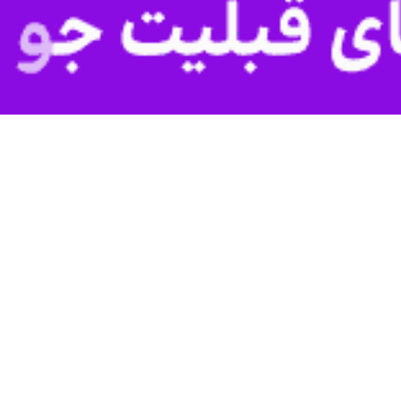
تمدن فراهم می‌کرده که شواهد باستان‌شناسی متعددی نیز آن را تایید می‌کند.
اث فرهنگی با حضور اساتید ایرانی و عراقی در خرمشهر را آغازی برای اق
هنگی و پژوهشگاه باستان‌شناسی این وزارتخانه آغاز شده است تا با اعزام 
این منطقه فراهم آید.
 آزاد اروند قرار دارند.