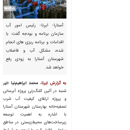
آستارا- ایرنا- رئیس امور آب
سازمان برنامه و بودجه گفت: با
اقدامات و برنامه ریزی های انجام
شده، مشکل آب و فاضلاب
شهرستان آستارا به زودی رفع
خواهد شد.
به گزارش ایرنا
،
محمد ابراهیم‌نیا
ظهر
شنبه در آئین کلنگ‌زنی پروژه آبرسانی
و پروژه ارتقای کیفیت آب شرب
تصفیه‌خانه بهارستان شهرستان آستارا
♿︎
با اشاره به اهمیت توسعه
زیرساخت‌های محیط‌زیستی در مناطق