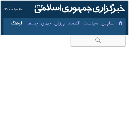
۱۸ مرداد ۱۴۰۵
عناوین‌
سیاست
اقتصاد
ورزش
جهان
جامعه
فرهنگ