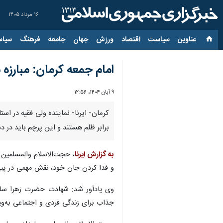
۱۶ مرداد ۱۴۰۵
عناوین‌
سیاست
اقتصاد
ورزش
جهان
جامعه
فرهنگ
سیاس
امام جمعه کرمان: مبارزه 
۹ آبان ۱۴۰۴، ۱۲:۵۶