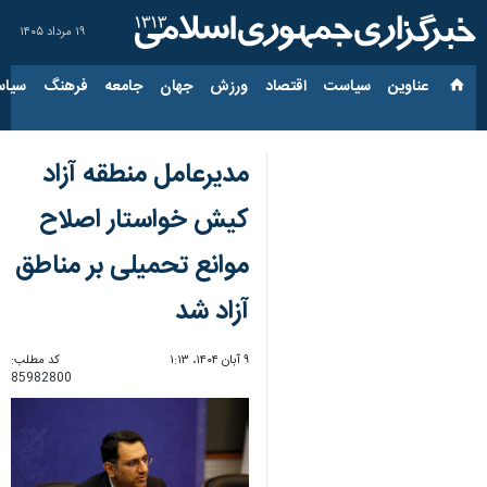
۱۹ مرداد ۱۴۰۵
عناوین‌
سیاست
اقتصاد
ورزش
جهان
جامعه
فرهنگ
سیاس
مدیرعامل منطقه آزاد
کیش خواستار اصلاح
موانع تحمیلی بر مناطق
آزاد شد
۹ آبان ۱۴۰۴، ۱:۱۳
کد مطلب:
85982800